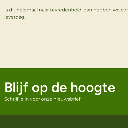
Is dit helemaal naar tevredenheid, dan hebben we con
leverdag.
Blijf op de hoogte
Schrijf je in voor onze nieuwsbrief