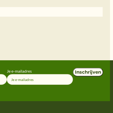
Je e-mailadres