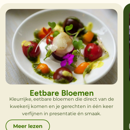
Eetbare Bloemen
Kleurrijke, eetbare bloemen die direct van de
kwekerij komen en je gerechten in één keer
verfijnen in presentatie én smaak.
Meer lezen