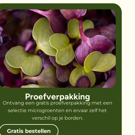
Proefverpakking
Ontvang een gratis proefverpakking met een
selectie microgroenten en ervaar zelf het
verschil op je borden.
Gratis bestellen