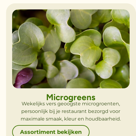
Microgreens
Wekelijks vers geoogste microgroenten,
persoonlijk bij je restaurant bezorgd voor
maximale smaak, kleur en houdbaarheid.
Assortiment bekijken