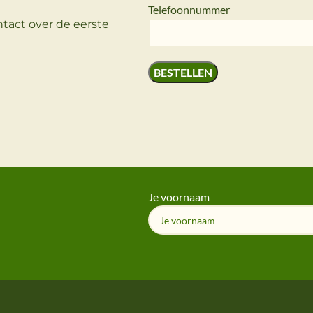
Telefoonnummer
tact over de eerste
Je voornaam