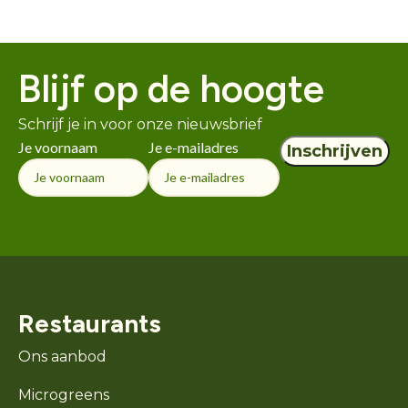
Blijf op de hoogte
Schrijf je in voor onze nieuwsbrief
Je voornaam
Je e-mailadres
Restaurants
Ons aanbod
Microgreens