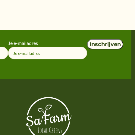
Je e-mailadres