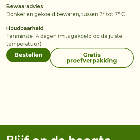
Bewaaradvies
Donker en gekoeld bewaren, tussen 2° tot 7° C.
Houdbaarheid
Tenminste 14 dagen (mits gekoeld op de juiste
temperatuur).
Bestellen
Gratis
proefverpakking