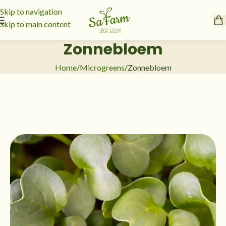
Skip to navigation
Skip to main content
Zonnebloem
Home
Microgreens
Zonnebloem