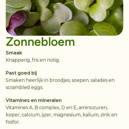
Zonnebloem
Smaak
Knapperig, fris en notig.
Past goed bij
Smaken heerlijk in broodjes, soepen, salades en
scrambled eggs.
Vitamines en mineralen
Vitamines A, B complex, D en E, aminozuren,
koper, calcium, ijzer, magnesium, kalium, zink en
fosfor.