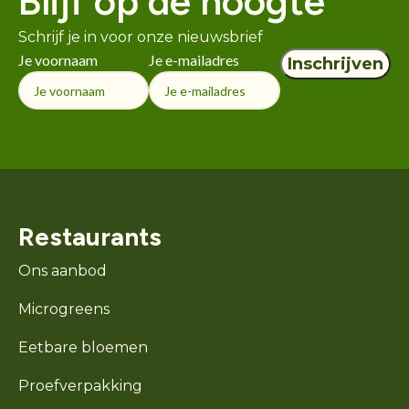
Blijf op de hoogte
Schrijf je in voor onze nieuwsbrief
Je voornaam
Je e-mailadres
Restaurants
Ons aanbod
Microgreens
Eetbare bloemen
Proefverpakking