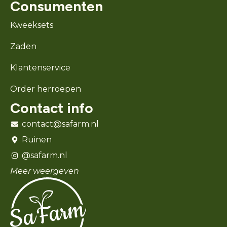
Consumenten
Kweeksets
Zaden
Klantenservice
Order herroepen
Contact info
contact@safarm.nl
Ruinen
@safarm.nl
Meer weergeven