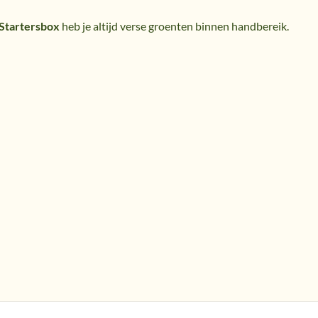
 Startersbox
heb je altijd verse groenten binnen handbereik.