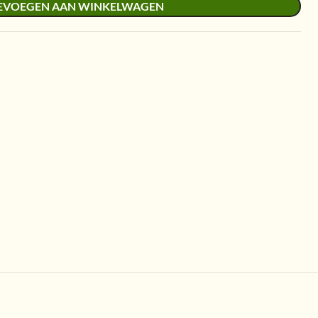
EVOEGEN AAN WINKELWAGEN