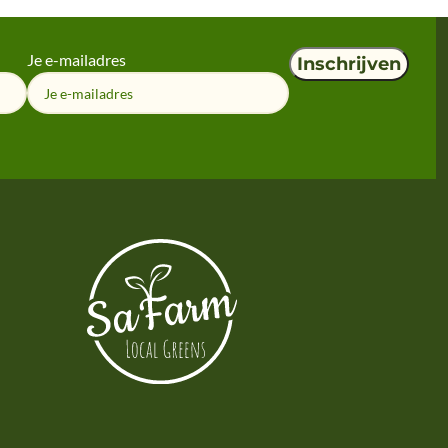
Je e-mailadres